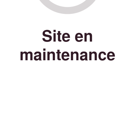
Site en
maintenance